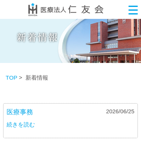
TOP
> 新着情報
医療事務
募集要項
2026/06/25
続きを読む