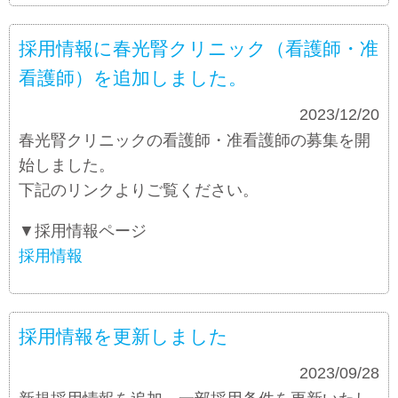
採用情報に春光腎クリニック（看護師・准
看護師）を追加しました。
お知らせ
2023/12/20
春光腎クリニックの看護師・准看護師の募集を開
始しました。
下記のリンクよりご覧ください。
▼採用情報ページ
採用情報
採用情報を更新しました
お知らせ
2023/09/28