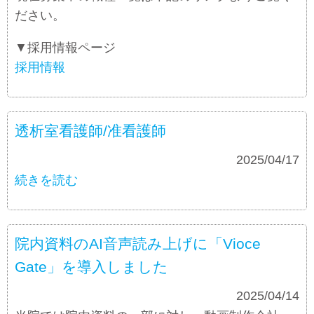
ださい。
▼採用情報ページ
採用情報
透析室看護師/准看護師
募集要項
2025/04/17
続きを読む
院内資料のAI音声読み上げに「Vioce
Gate」を導入しました
お知らせ
2025/04/14