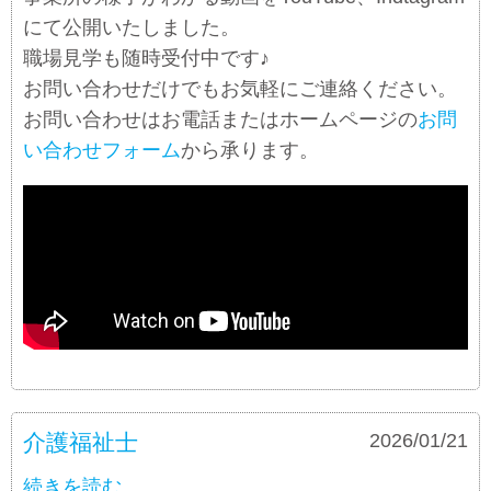
にて公開いたしました。
職場見学も随時受付中です♪
お問い合わせだけでもお気軽にご連絡ください。
お問い合わせはお電話またはホームページの
お問
い合わせフォーム
から承ります。
介護福祉士
募集要項
2026/01/21
続きを読む