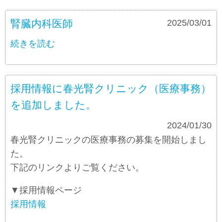
腎臓内科医師
募集要項
2025/03/01
続きを読む
採用情報に春光腎クリニック（医療事務）
を追加しました。
お知らせ
2024/01/30
春光腎クリニックの医療事務の募集を開始しまし
た。
下記のリンクよりご覧ください。
▼採用情報ページ
採用情報