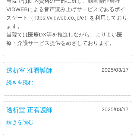
当院では院内資料の一部に対し、動画制作会社
VIDWEBによる音声読み上げサービスであるボイ
スゲート（https://vidweb.co.jp/e）を利用しており
ます。
当院では医療DX等を推進しながら、よりよい医
療・介護サービス提供をめざしております。
透析室 准看護師
募集要項
2025/03/17
続きを読む
透析室 正看護師
募集要項
2025/03/17
続きを読む