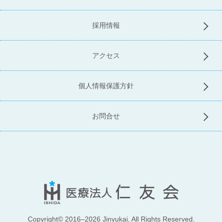
採用情報
アクセス
個人情報保護方針
お問合せ
Copyright© 2016–2026 Jinyukai, All Rights Reserved.