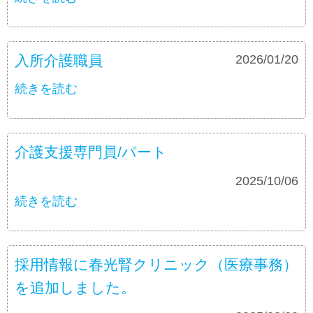
入所介護職員
募集要項
2026/01/20
続きを読む
介護支援専門員/パート
募集要項
2025/10/06
続きを読む
採用情報に春光腎クリニック（医療事務）
を追加しました。