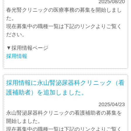
お知らせ
2025/08/20
春光腎クリニックの医療事務の募集を開始しまし
た。
現在募集中の職種一覧は下記のリンクよりご覧く
ださい。
▼採用情報ページ
採用情報
採用情報に永山腎泌尿器科クリニック（看
護補助者）を追加しました。
お知らせ
2025/04/23
永山腎泌尿器科クリニックの看護補助者の募集を
開始しました。
現在募集中の職種一覧は下記のリンクよりご覧く