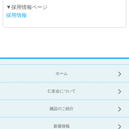
▼採用情報ページ
採用情報
ホーム
仁友会について
施設のご紹介
新着情報