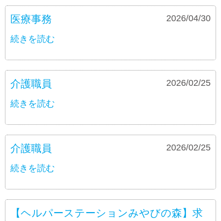
医療事務
募集要項
2026/04/30
続きを読む
介護職員
募集要項
2026/02/25
続きを読む
介護職員
募集要項
2026/02/25
続きを読む
【ヘルパーステーションみやびの森】求