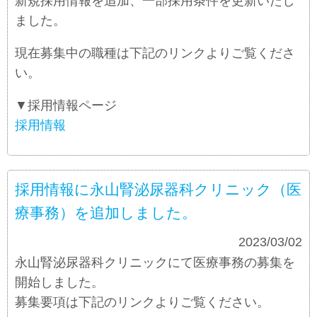
新規採用情報を追加、一部採用条件を更新いたし
ました。
現在募集中の職種は下記のリンクよりご覧くださ
い。
▼採用情報ページ
採用情報
採用情報に永山腎泌尿器科クリニック（医
療事務）を追加しました。
お知らせ
2023/03/02
永山腎泌尿器科クリニックにて医療事務の募集を
開始しました。
募集要項は下記のリンクよりご覧ください。