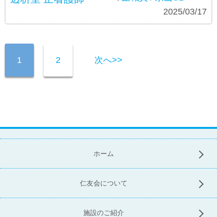
募集要項
2025/03/17
1
2
次へ>>
ホーム
仁友会について
施設のご紹介