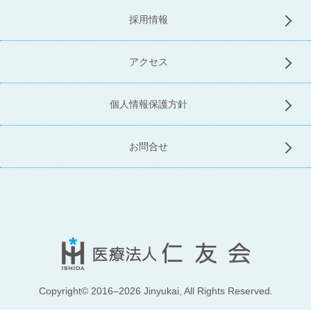
採用情報
アクセス
個人情報保護方針
お問合せ
Copyright© 2016–2026 Jinyukai, All Rights Reserved.