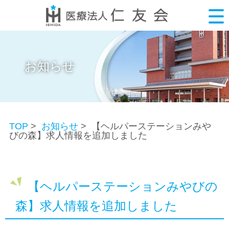
お知らせ
TOP
>
お知らせ
> 【ヘルパーステーションみや
びの森】求人情報を追加しました
【ヘルパーステーションみやびの
森】求人情報を追加しました