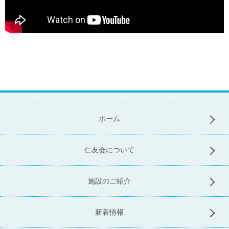
ホーム
仁友会について
施設のご紹介
新着情報