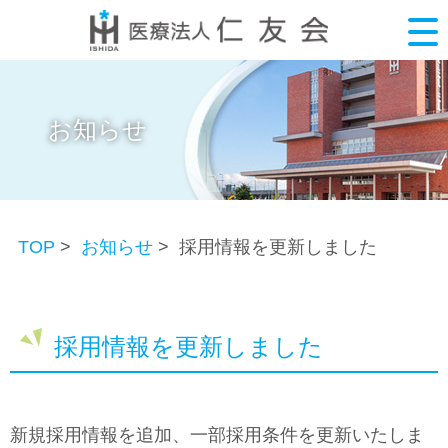
お知らせ
TOP
>
お知らせ
> 採用情報を更新しました
採用情報を更新しました
新規採用情報を追加、一部採用条件を更新いたしま