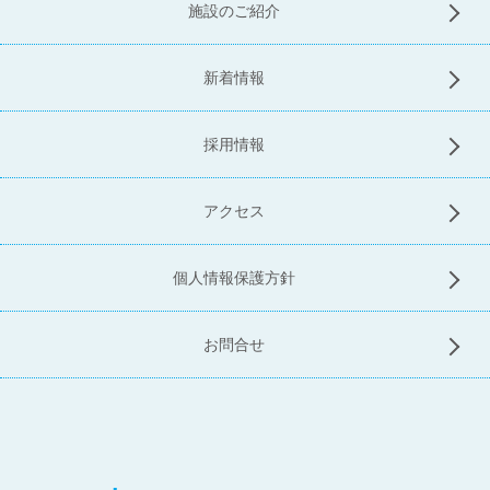
施設のご紹介
新着情報
採用情報
アクセス
個人情報保護方針
お問合せ