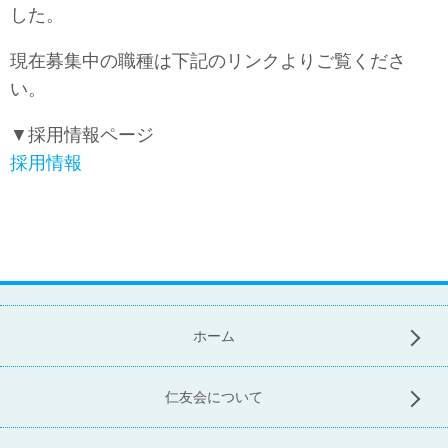
した。
現在募集中の職種は下記のリンクよりご覧くださ
い。
▼採用情報ページ
採用情報
ホーム
仁友会について