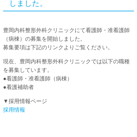
しました。
豊岡内科整形外科クリニックにて看護師・准看護師
（病棟）の募集を開始しました。
募集要項は下記のリンクよりご覧ください。
現在、豊岡内科整形外科クリニックでは以下の職種
を募集しています。
●看護師・准看護師（病棟）
●看護補助者
▼採用情報ページ
採用情報