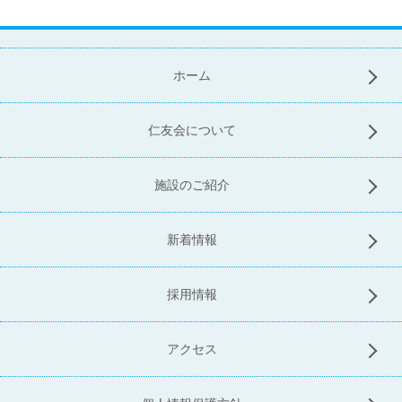
ホーム
仁友会について
施設のご紹介
新着情報
採用情報
アクセス