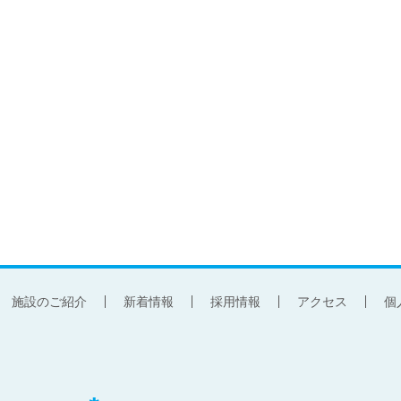
施設のご紹介
新着情報
採用情報
アクセス
個