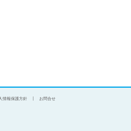
人情報保護方針
お問合せ