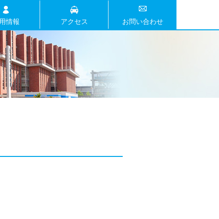
用情報
アクセス
お問い合わせ