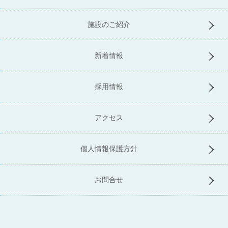
施設のご紹介
新着情報
採用情報
アクセス
個人情報保護方針
お問合せ