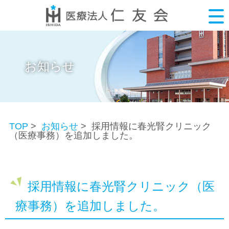
お知らせ
TOP
>
お知らせ
> 採用情報に春光腎クリニック
（医療事務）を追加しました。
採用情報に春光腎クリニック（医
療事務）を追加しました。