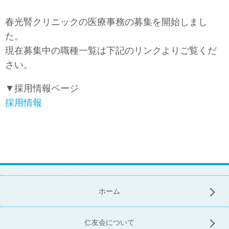
春光腎クリニックの医療事務の募集を開始しまし
た。
現在募集中の職種一覧は下記のリンクよりご覧くだ
さい。
▼採用情報ページ
採用情報
ホーム
仁友会について